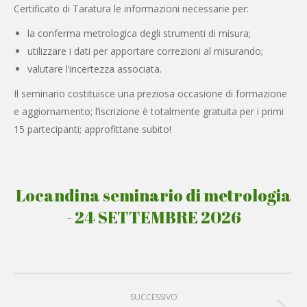
Certificato di Taratura le informazioni necessarie per:
la conferma metrologica degli strumenti di misura;
utilizzare i dati per apportare correzioni al misurando;
valutare l’incertezza associata.
Il seminario costituisce una preziosa occasione di formazione
e aggiornamento; l’iscrizione è totalmente gratuita per i primi
15 partecipanti; approfittane subito!
Locandina seminario di metrologia
- 24 SETTEMBRE 2026
Project
SUCCESSIVO